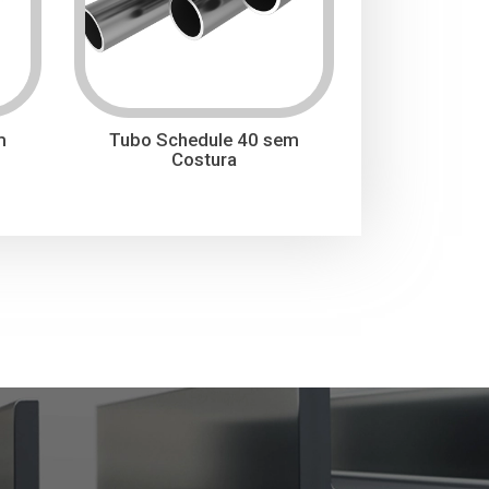
m
Tubo Schedule 40 sem
Costura