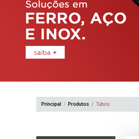
Principal
Produtos
Tubos