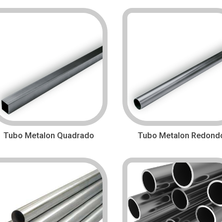
Tubo Metalon Quadrado
Tubo Metalon Redond