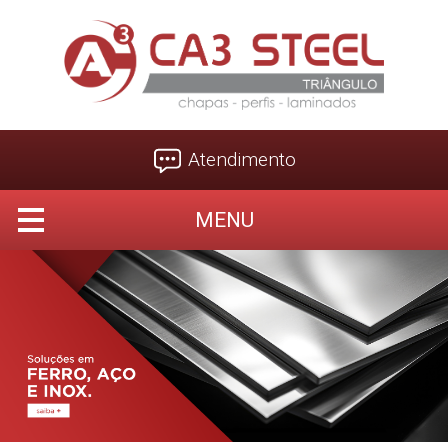
Atendimento
MENU