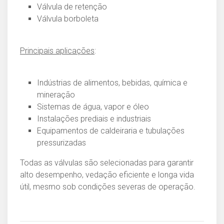
Válvula de retenção
Válvula borboleta
Principais aplicações
:
Indústrias de alimentos, bebidas, química e
mineração
Sistemas de água, vapor e óleo
Instalações prediais e industriais
Equipamentos de caldeiraria e tubulações
pressurizadas
Todas as válvulas são selecionadas para garantir
alto desempenho, vedação eficiente e longa vida
útil, mesmo sob condições severas de operação.