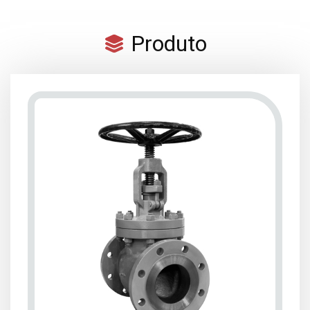
Produto