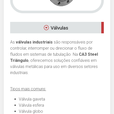
Válvulas
As
válvulas industriais
são responsáveis por
controlar, interromper ou direcionar o fluxo de
fluidos em sistemas de tubulação. Na
CA3 Steel
Triângulo
, oferecemos soluções confiáveis em
válvulas metálicas para uso em diversos setores
industriais.
Tipos mais comuns:
Válvula gaveta
Válvula esfera
Válvula globo