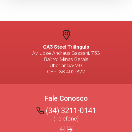
CA3 Steel Triângulo
Av. José Andraus Gassani, 753
Bairro: Minas Gerais
Uberlândia-MG
CEP: 38.402-322
Fale Conosco
(34) 3211-0141
(Telefone)