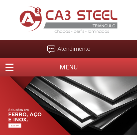
Atendimento
MENU