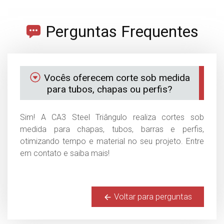
Perguntas Frequentes
Vocês oferecem corte sob medida
para tubos, chapas ou perfis?
Sim! A CA3 Steel Triângulo realiza cortes sob
medida para chapas, tubos, barras e perfis,
otimizando tempo e material no seu projeto. Entre
em contato e saiba mais!
Voltar para perguntas